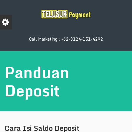
Call Marketing : +62-8124-151-4292
Panduan
Deposit
Cara Isi Saldo Deposit