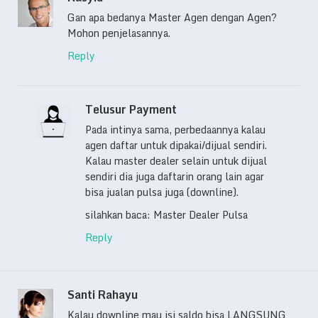
Gan apa bedanya Master Agen dengan Agen?
Mohon penjelasannya.
Reply
Telusur Payment
Pada intinya sama, perbedaannya kalau
agen daftar untuk dipakai/dijual sendiri.
Kalau master dealer selain untuk dijual
sendiri dia juga daftarin orang lain agar
bisa jualan pulsa juga (downline).
silahkan baca: Master Dealer Pulsa
Reply
Santi Rahayu
Kalau downline mau isi saldo bisa LANGSUNG