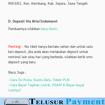
Rt03/01, Kec. Kembang, Kab. Jepara, Jawa Tengah.
D. Deposit Via Alfa/Indomaret
Panduannya silahkan
baca disini
.
Penting!
: No tiket hanya berlaku sehari dan untuk satu
kali deposit, jika anda akan melakukan deposit untuk
nominal lain atau hari yang berbeda, silahkan ketik sms
deposit yang baru.
Baca Juga :
-
Cara Isi Pulsa, Kuota Data, Token PLN
-
Cara Bayar Tagihan Listrik, PDAM & Bayar-bayar
Lainnya"