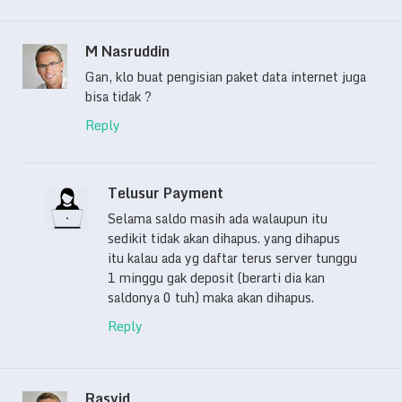
M Nasruddin
Gan, klo buat pengisian paket data internet juga
bisa tidak ?
Reply
Telusur Payment
Selama saldo masih ada walaupun itu
sedikit tidak akan dihapus. yang dihapus
itu kalau ada yg daftar terus server tunggu
1 minggu gak deposit (berarti dia kan
saldonya 0 tuh) maka akan dihapus.
Reply
Rasyid