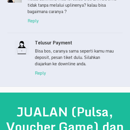
tidak tanpa melalui uplinenya? kalau bisa
bagaimana caranya ?
Reply
Telusur Payment
Bisa bos, caranya sama seperti kamu mau
deposit, pesan tiket dulu. Silahkan
diajarkan ke downline anda.
Reply
JUALAN (Pulsa,
Voucher Game) dan